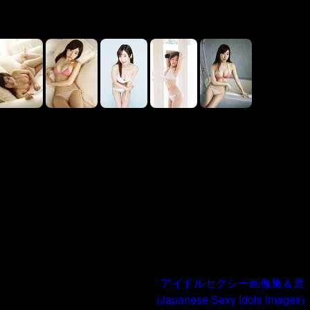
アイドルセクシー画像集＆裏
(Japanese Sexy Idols Images)